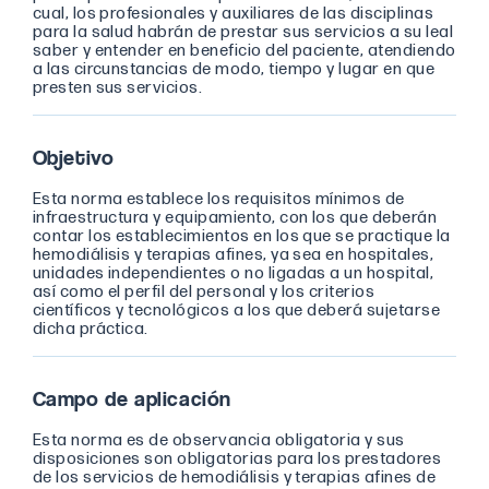
cual, los profesionales y auxiliares de las disciplinas
para la salud habrán de prestar sus servicios a su leal
saber y entender en beneficio del paciente, atendiendo
a las circunstancias de modo, tiempo y lugar en que
presten sus servicios.
Objetivo
Esta norma establece los requisitos mínimos de
infraestructura y equipamiento, con los que deberán
contar los establecimientos en los que se practique la
hemodiálisis y terapias afines, ya sea en hospitales,
unidades independientes o no ligadas a un hospital,
así como el perfil del personal y los criterios
científicos y tecnológicos a los que deberá sujetarse
dicha práctica.
Campo de aplicación
Esta norma es de observancia obligatoria y sus
disposiciones son obligatorias para los prestadores
de los servicios de hemodiálisis y terapias afines de