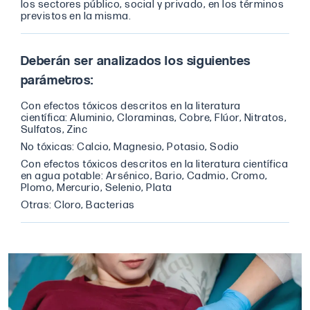
los sectores público, social y privado, en los términos
previstos en la misma.
Deberán ser analizados los siguientes
parámetros:
Con efectos tóxicos descritos en la literatura
científica: Aluminio, Cloraminas, Cobre, Flúor, Nitratos,
Sulfatos, Zinc
No tóxicas: Calcio, Magnesio, Potasio, Sodio
Con efectos tóxicos descritos en la literatura científica
en agua potable: Arsénico, Bario, Cadmio, Cromo,
Plomo, Mercurio, Selenio, Plata
Otras: Cloro, Bacterias