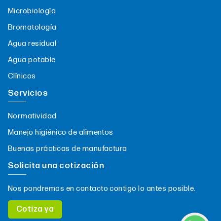
Microbiología
Bromatología
Agua residual
Agua potable
Clínicos
Servicios
Normatividad
Manejo higiénico de alimentos
Buenas prácticas de manufactura
Solicita una cotización
Nos pondremos en contacto contigo lo antes posible.
Cotiza ya