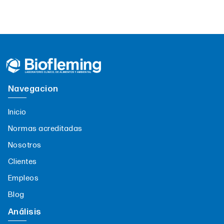
Navegacion
Inicio
Normas acreditadas
Nosotros
Clientes
Empleos
Blog
Análisis